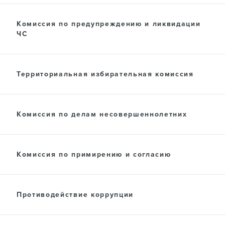
ПРЕСС-ЦЕНТР
Комиссия по предупреждению и ликвидации
ЧС
ДОКУМЕНТЫ
Территориальная избирательная комиссия
Комиссия по делам несовершеннолетних
Комиссия по примирению и согласию
Противодействие коррупции