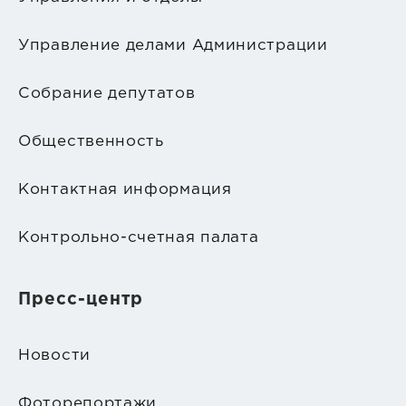
Управление делами Администрации
Собрание депутатов
Общественность
Контактная информация
Контрольно-счетная палата
Пресс-центр
Новости
Фоторепортажи