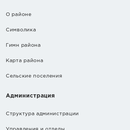
О районе
Символика
Гимн района
Карта района
Сельские поселения
Администрация
Структура администрации
Управления и отделы