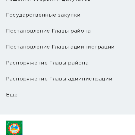
Государственные закупки
Постановление Главы района
Постановление Главы администрации
Распоряжение Главы района
Распоряжение Главы администрации
Еще