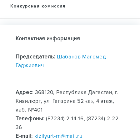
Конкурсная комиссия
Контактная информация
Председатель:
Шабанов Магомед
Гаджиевич
Адрес
: 368120, Республика Дагестан, г.
Кизилюрт, ул. Гагарина 52 «а», 4 этаж,
каб. №401
Телефоны:
(87234) 2-14-16, (87234) 2-22-
36
E-mail:
kizilyurt-rn@mail.ru