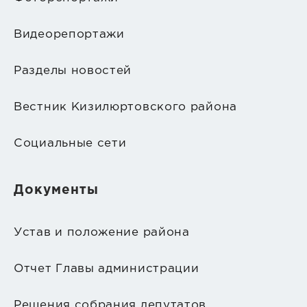
Видеорепортажи
Разделы новостей
Вестник Кизилюртовского района
Социальные сети
Документы
Устав и положение района
Отчет Главы администрации
Решения собрания депутатов