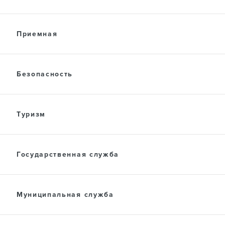
Приемная
Безопасность
Туризм
Государственная служба
Муниципальная служба