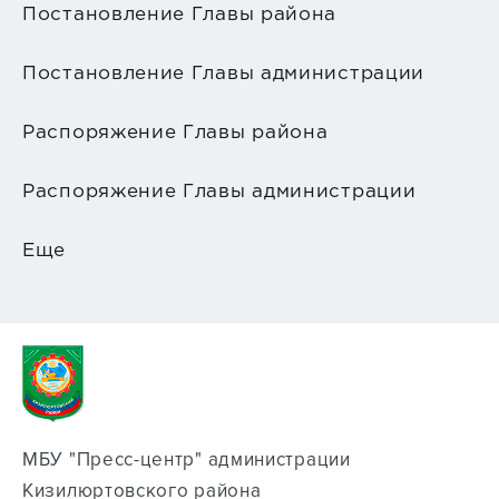
Постановление Главы района
Постановление Главы администрации
Распоряжение Главы района
Распоряжение Главы администрации
Еще
МБУ "Пресс-центр" администрации
Кизилюртовского района