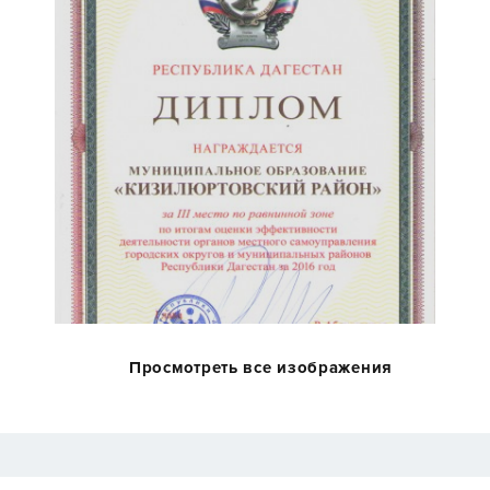
Просмотреть все изображения
фотогалереи