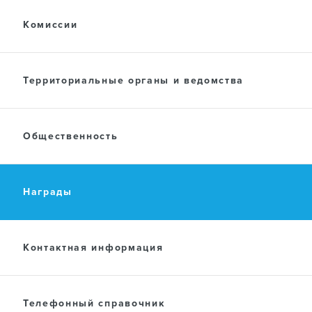
Комиссии
Территориальные органы и ведомства
Общественность
Награды
Контактная информация
Телефонный справочник