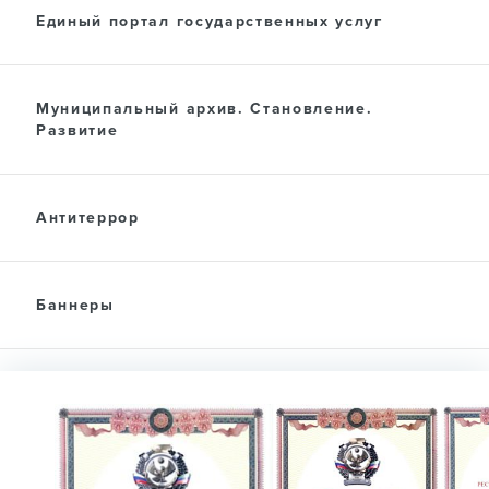
Единый портал государственных услуг
Муниципальный архив. Становление.
Развитие
Антитеррор
Баннеры