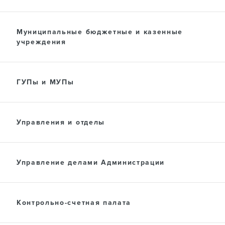
ПРЕСС-ЦЕНТР
Муниципальные бюджетные и казенные
учреждения
ДОКУМЕНТЫ
ГУПы и МУПы
Управления и отделы
Управление делами Администрации
Контрольно-счетная палата