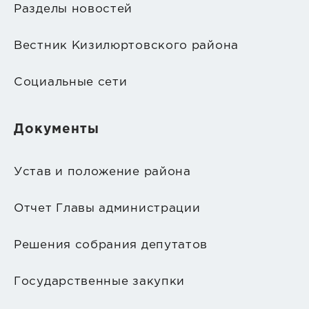
Разделы новостей
Вестник Кизилюртовского района
Социальные сети
Документы
Устав и положение района
Отчет Главы администрации
Решения собрания депутатов
Государственные закупки