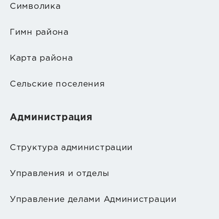
Символика
Гимн района
Карта района
Сельские поселения
Администрация
Структура администрации
Управления и отделы
Управление делами Администрации