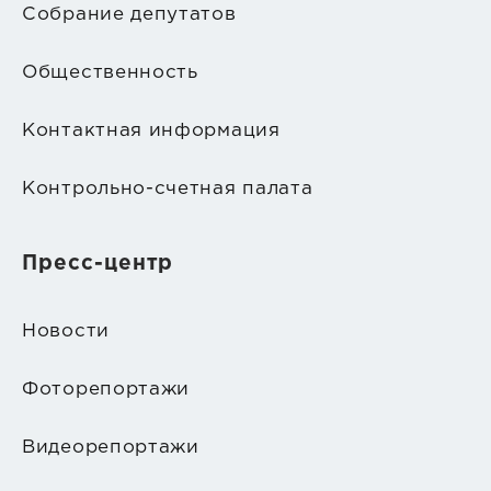
Собрание депутатов
Общественность
Контактная информация
Контрольно-счетная палата
Пресс-центр
Новости
Фоторепортажи
Видеорепортажи