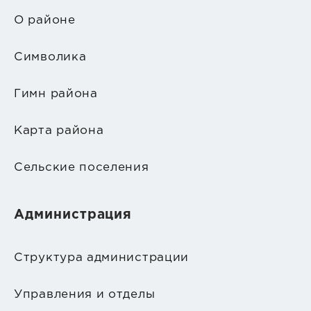
О районе
Символика
Гимн района
Карта района
Сельские поселения
Администрация
Структура администрации
Управления и отделы