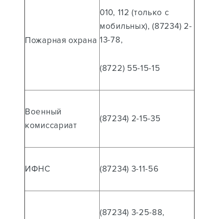
010, 112 (только с
мобильных), (87234) 2-
13-78,
Пожарная охрана
(8722) 55-15-15
Военный
(87234) 2-15-35
комиссариат
ИФНС
(87234) 3-11-56
(87234) 3-25-88,