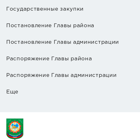
Государственные закупки
Постановление Главы района
Постановление Главы администрации
Распоряжение Главы района
Распоряжение Главы администрации
Еще