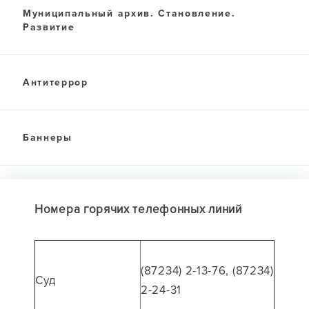
Муниципальный архив. Становление.
Развитие
Антитеррор
Баннеры
Номера горячих телефонных линий
(87234) 2-13-76, (87234)
Суд
2-24-31