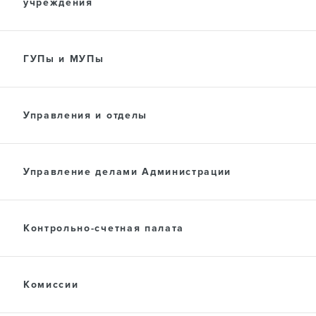
учреждения
ПРЕСС-ЦЕНТР
ГУПы и МУПы
ДОКУМЕНТЫ
Управления и отделы
Управление делами Администрации
Контрольно-счетная палата
Комиссии