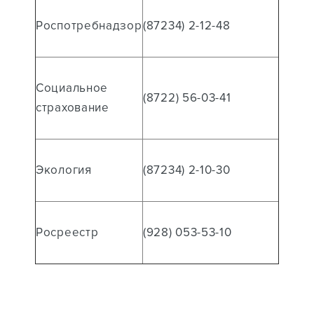
Роспотребнадзор
(87234) 2-12-48
Социальное
(8722) 56-03-41
страхование
Экология
(87234) 2-10-30
Росреестр
(928) 053-53-10