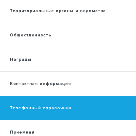
Территориальные органы и ведомства
Общественность
Награды
Контактная информация
Телефонный справочник
Приемная