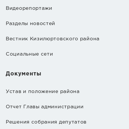
Видеорепортажи
Разделы новостей
Вестник Кизилюртовского района
Социальные сети
Документы
Устав и положение района
Отчет Главы администрации
Решения собрания депутатов