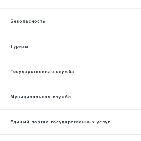
Безопасность
Туризм
Государственная служба
Муниципальная служба
Единый портал государственных услуг