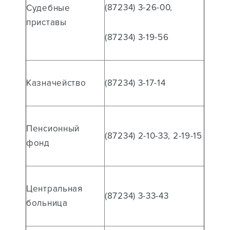
(87234) 3-26-00,
Судебные
приставы
(87234) 3-19-56
Казначейство
(87234) 3-17-14
Пенсионный
(87234) 2-10-33, 2-19-15
фонд
Центральная
(87234) 3-33-43
больница