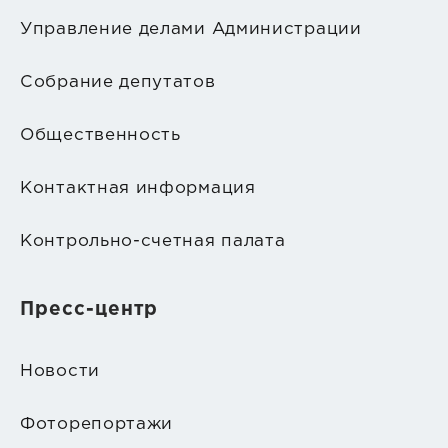
Управление делами Администрации
Собрание депутатов
Общественность
Контактная информация
Контрольно-счетная палата
Пресс-центр
Новости
Фоторепортажи