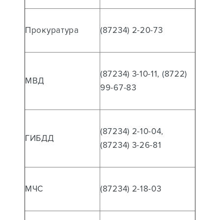
Прокуратура
(87234) 2-20-73
(87234) 3-10-11, (8722)
МВД
99-67-83
(87234) 2-10-04,
ГИБДД
(87234) 3-26-81
МЧС
(87234) 2-18-03