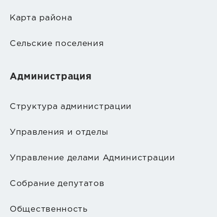
Карта района
Сельские поселения
Администрация
Структура администрации
Управления и отделы
Управление делами Администрации
Собрание депутатов
Общественность