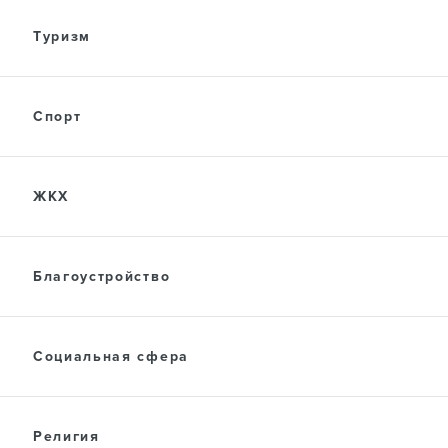
Туризм
Спорт
ЖКХ
Благоустройство
Социальная сфера
Религия