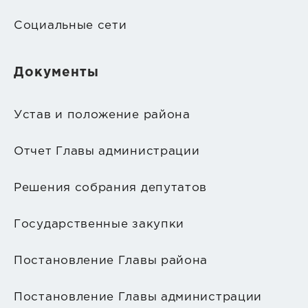
Социальные сети
Документы
Устав и положение района
Отчет Главы администрации
Решения собрания депутатов
Государственные закупки
Постановление Главы района
Постановление Главы администрации