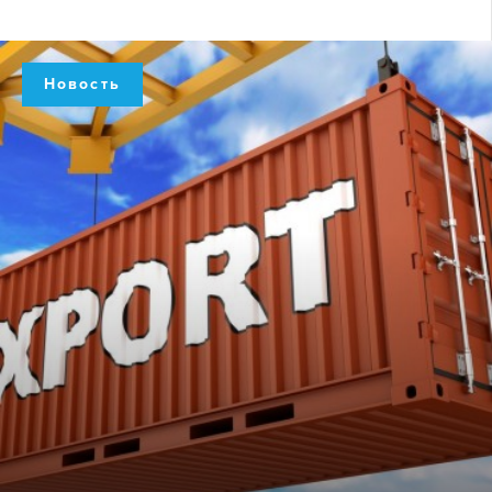
Новость