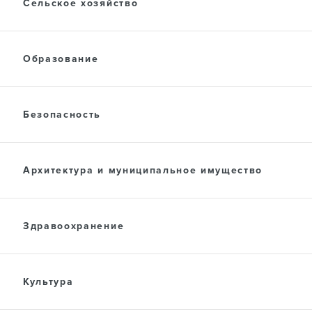
ПРЕСС-ЦЕНТР
Сельское хозяйство
Образование
ДОКУМЕНТЫ
Безопасность
Архитектура и муниципальное имущество
Здравоохранение
Культура