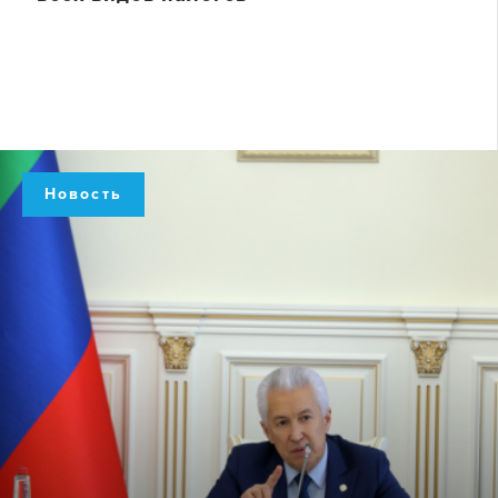
Новость