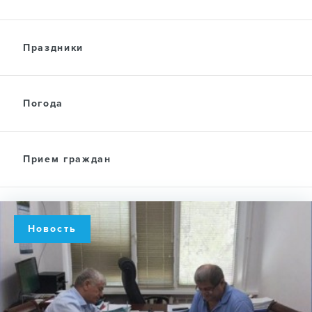
Праздники
Погода
Прием граждан
Новость