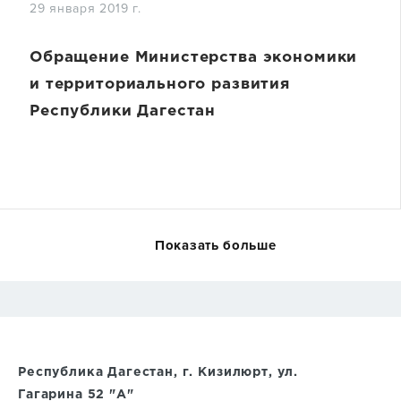
29 января 2019 г.
Обращение Министерства экономики
и территориального развития
Республики Дагестан
Показать больше
Республика Дагестан, г. Кизилюрт, ул.
Гагарина 52 "А"