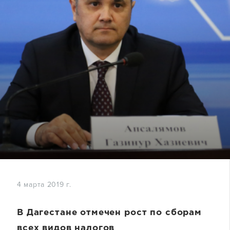
4 марта 2019 г.
В Дагестане отмечен рост по сборам
всех видов налогов