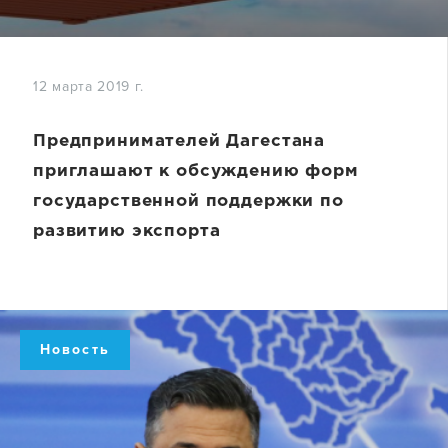
12 марта 2019 г.
Предпринимателей Дагестана
приглашают к обсуждению форм
государственной поддержки по
развитию экспорта
Новость