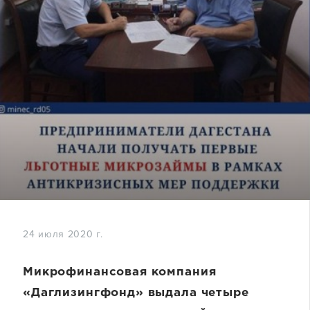
24 июля 2020 г.
Микрофинансовая компания
«Даглизингфонд» выдала четыре