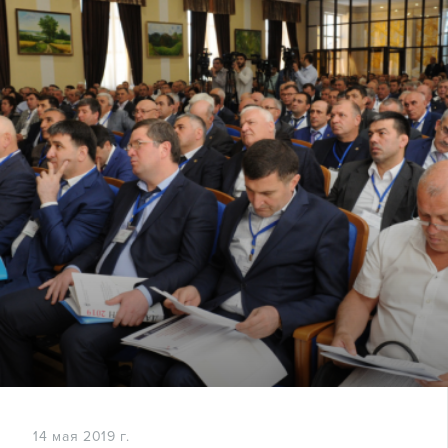
14 мая 2019 г.