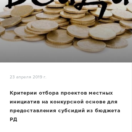
23 апреля 2019 г.
Критерии отбора проектов местных
инициатив на конкурсной основе для
предоставления субсидий из бюджета
РД