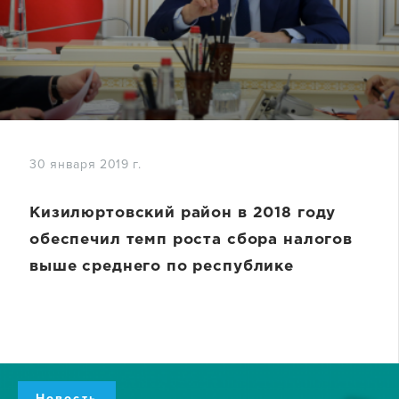
30 января 2019 г.
Кизилюртовский район в 2018 году
обеспечил темп роста сбора налогов
выше среднего по республике
Новость