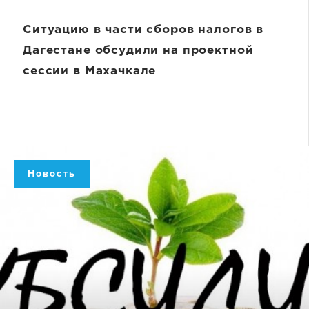
Ситуацию в части сборов налогов в
Дагестане обсудили на проектной
сессии в Махачкале
Новость