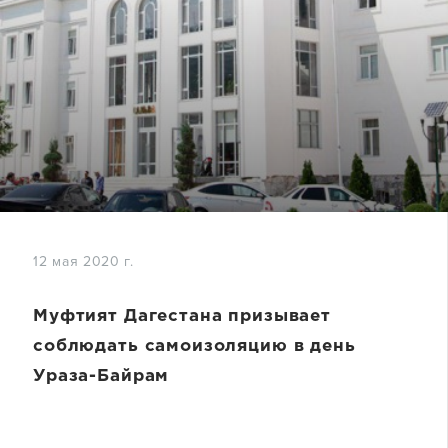
12 мая 2020 г.
Муфтият Дагестана призывает
соблюдать самоизоляцию в день
Ураза-Байрам