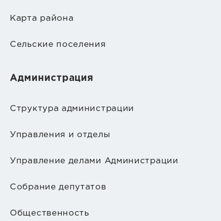
Карта района
Сельские поселения
Администрация
Структура администрации
Управления и отделы
Управление делами Администрации
Собрание депутатов
Общественность