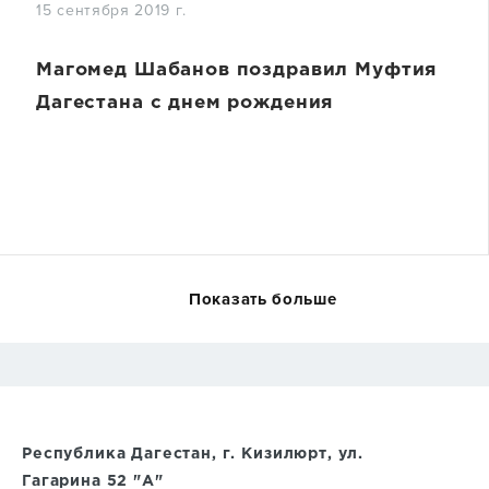
15 сентября 2019 г.
Магомед Шабанов поздравил Муфтия
Дагестана с днем рождения
Показать больше
Республика Дагестан, г. Кизилюрт, ул.
Гагарина 52 "А"