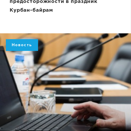
предосторожности в праздник
Курбан-байрам
Новость