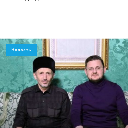
Новость