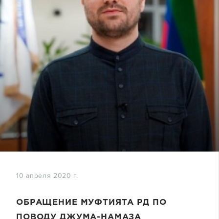
10 апреля 2020 г.
ОБРАЩЕНИЕ МУФТИЯТА РД ПО
ПОВОДУ ДЖУМА-НАМАЗА