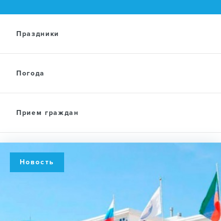
Праздники
Погода
Прием граждан
Новость