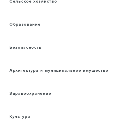
ПРЕСС-ЦЕНТР
Сельское хозяйство
Образование
ДОКУМЕНТЫ
Безопасность
Архитектура и муниципальное имущество
Здравоохранение
Культура