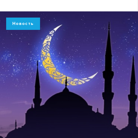
Новость