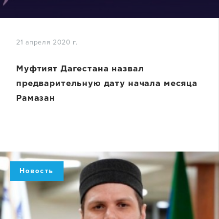
21 апреля 2020 г.
Муфтият Дагестана назвал
предварительную дату начала месяца
Рамазан
Новость