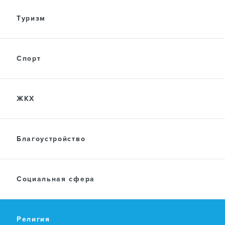
Туризм
Спорт
ЖКХ
Благоустройство
Социальная сфера
Религия