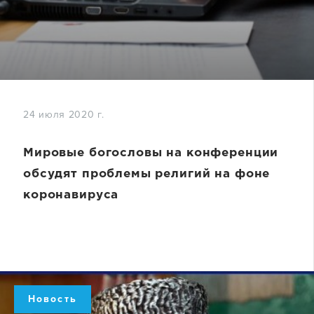
24 июля 2020 г.
Мировые богословы на конференции
обсудят проблемы религий на фоне
коронавируса
Новость