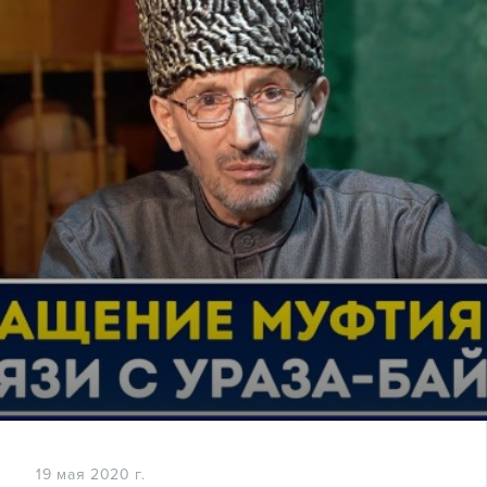
19 мая 2020 г.