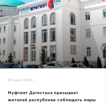
30 июля 2020 г.
Муфтият Дагестана призывает
жителей республики соблюдать меры