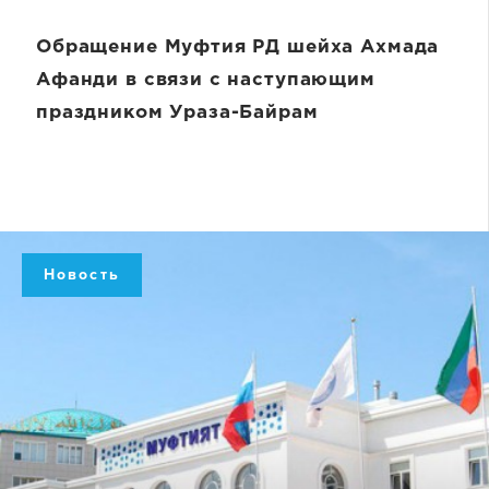
Обращение Муфтия РД шейха Ахмада
Афанди в связи с наступающим
праздником Ураза-Байрам
Новость