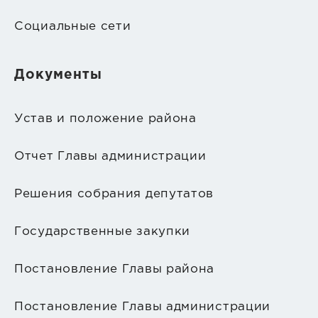
Социальные сети
Документы
Устав и положение района
Отчет Главы администрации
Решения собрания депутатов
Государственные закупки
Постановление Главы района
Постановление Главы администрации