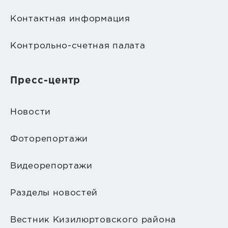
Контактная информация
Контрольно-счетная палата
Пресс-центр
Новости
Фоторепортажи
Видеорепортажи
Разделы новостей
Вестник Кизилюртовского района