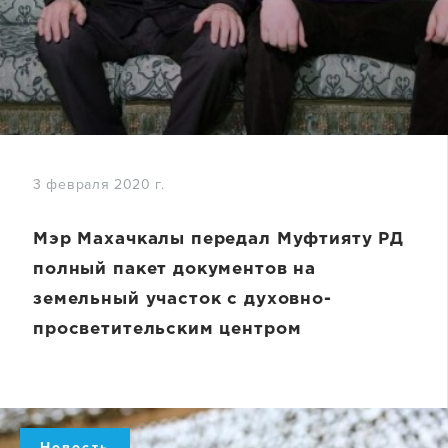
3 февраля 2020 г.
Мэр Махачкалы передал Муфтияту РД
полный пакет документов на
земельный участок с духовно-
просветительским центром
Новость