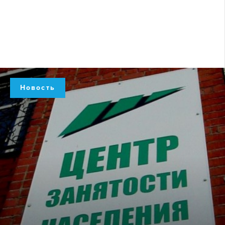
Новость