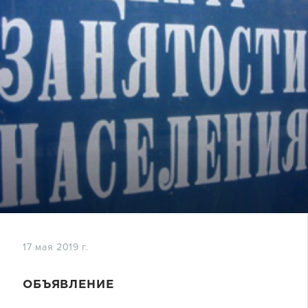
17 мая 2019 г.
ОБЪЯВЛЕНИЕ