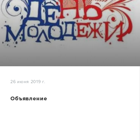
26 июня 2019 г.
Объявление