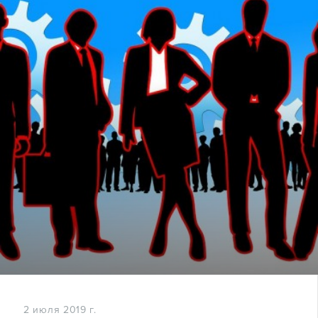
2 июля 2019 г.