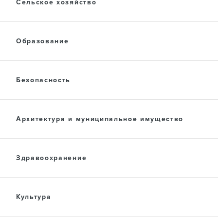
ПРЕСС-ЦЕНТР
Сельское хозяйство
Образование
ДОКУМЕНТЫ
Безопасность
Архитектура и муниципальное имущество
Здравоохранение
Культура