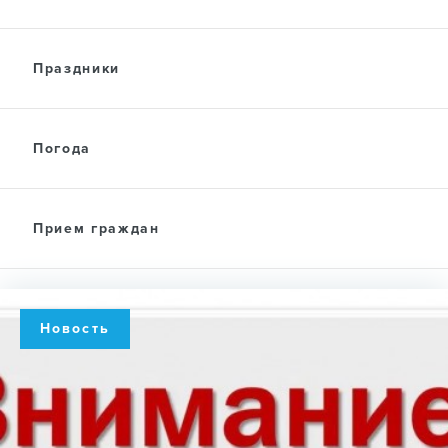
Праздники
Погода
Прием граждан
Новость