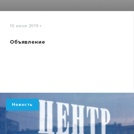
10 июня 2019 г.
Объявление
Новость