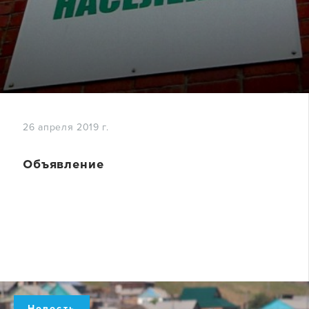
26 апреля 2019 г.
Объявление
Новость