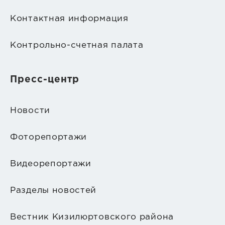
Контактная информация
Контрольно-счетная палата
Пресс-центр
Новости
Фоторепортажи
Видеорепортажи
Разделы новостей
Вестник Кизилюртовского района