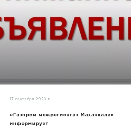
17 сентября 2020 г.
«Газпром межрегионгаз Махачкала»
информирует