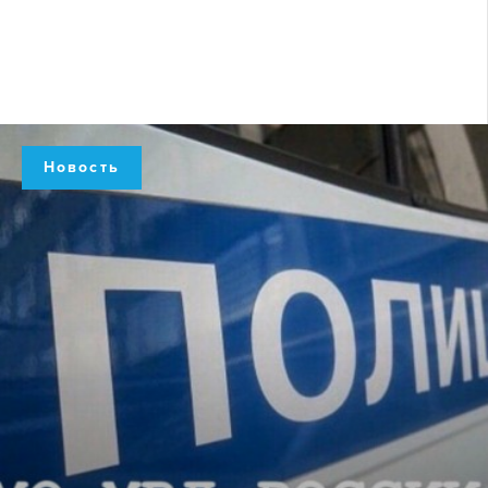
Новость