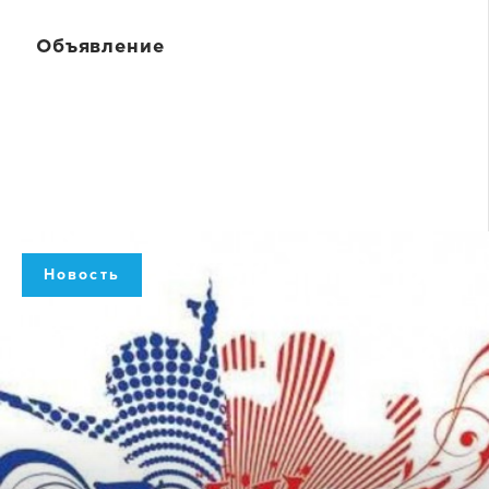
Объявление
Новость