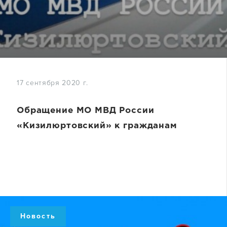
17 сентября 2020 г.
Обращение МО МВД России
«Кизилюртовский» к гражданам
Новость