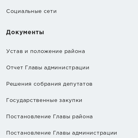
Социальные сети
Документы
Устав и положение района
Отчет Главы администрации
Решения собрания депутатов
Государственные закупки
Постановление Главы района
Постановление Главы администрации