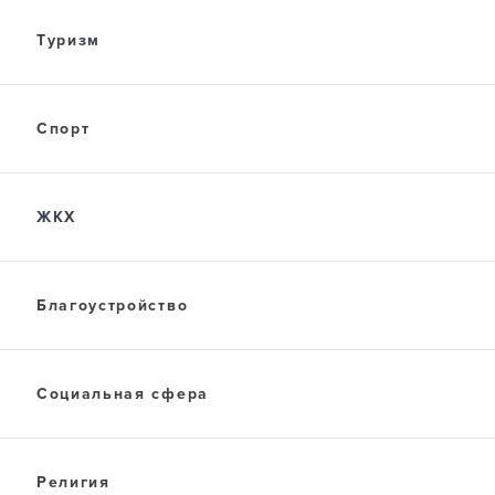
Туризм
Спорт
ЖКХ
Благоустройство
Социальная сфера
Религия