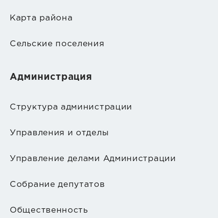
Карта района
Сельские поселения
Администрация
Структура администрации
Управления и отделы
Управление делами Администрации
Собрание депутатов
Общественность