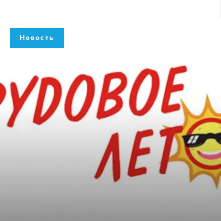
Новость