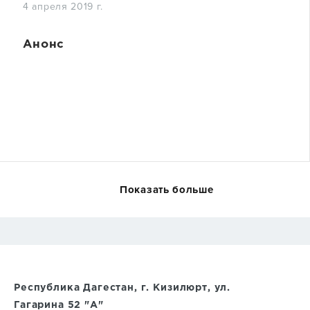
4 апреля 2019 г.
Анонс
Показать больше
Республика Дагестан, г. Кизилюрт, ул.
Гагарина 52 "А"