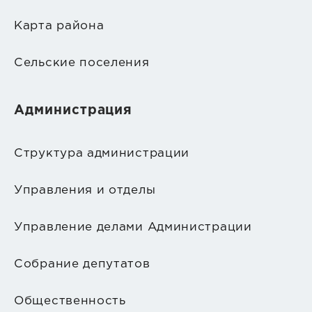
Карта района
Сельские поселения
Администрация
Структура администрации
Управления и отделы
Управление делами Администрации
Собрание депутатов
Общественность