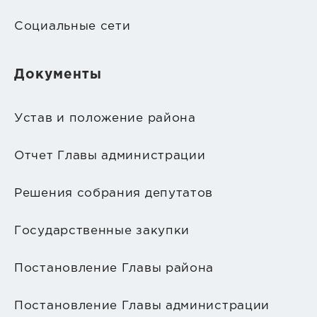
Социальные сети
Документы
Устав и положение района
Отчет Главы администрации
Решения собрания депутатов
Государственные закупки
Постановление Главы района
Постановление Главы администрации