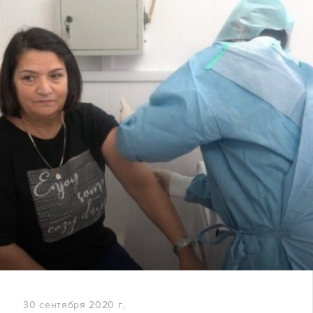
30 сентября 2020 г.