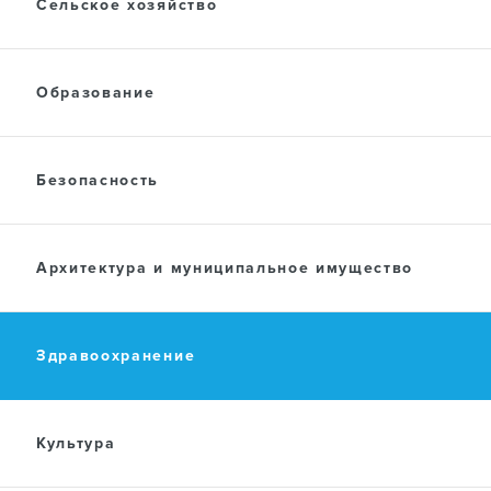
ПРЕСС-ЦЕНТР
Сельское хозяйство
Образование
ДОКУМЕНТЫ
Безопасность
Архитектура и муниципальное имущество
Здравоохранение
Культура