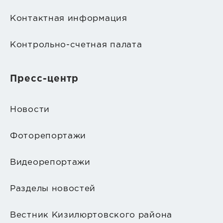
Контактная информация
Контрольно-счетная палата
Пресс-центр
Новости
Фоторепортажи
Видеорепортажи
Разделы новостей
Вестник Кизилюртовского района