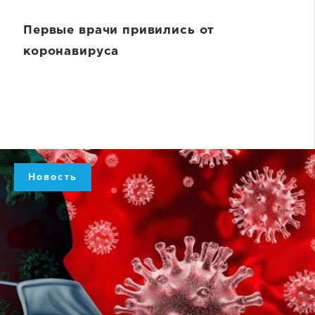
Первые врачи привились от
коронавируса
Новость