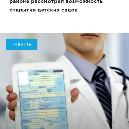
районе рассмотрел возможность
открытия детских садов
Новость