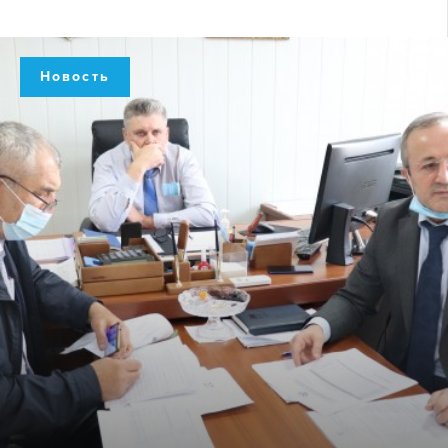
Новость