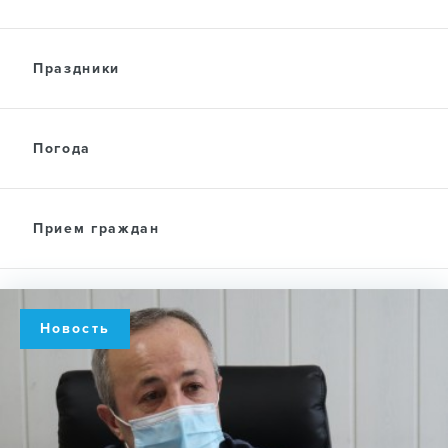
Праздники
Погода
Прием граждан
Новость