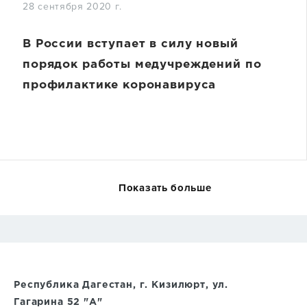
28 сентября 2020 г.
В России вступает в силу новый
порядок работы медучреждений по
профилактике коронавируса
Показать больше
Республика Дагестан, г. Кизилюрт, ул.
Гагарина 52 "А"