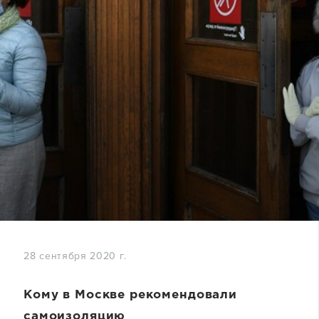
28 сентября 2020 г.
Кому в Москве рекомендовали
самоизоляцию