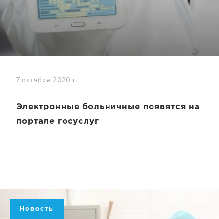
7 октября 2020 г.
Электронные больничные появятся на
портале госуслуг
Новость