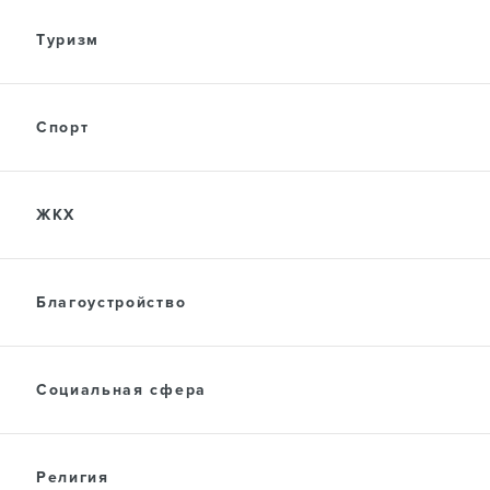
Туризм
Спорт
ЖКХ
Благоустройство
Социальная сфера
Религия