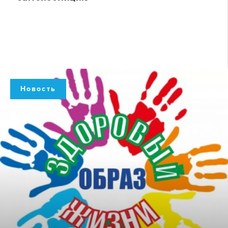
Новость