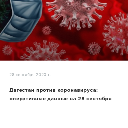
28 сентября 2020 г.
Дагестан против коронавируса:
оперативные данные на 28 сентября