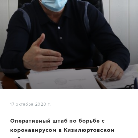
17 октября 2020 г.
Оперативный штаб по борьбе с
коронавирусом в Кизилюртовском