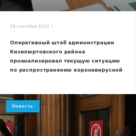
28 сентября 2020 г.
Оперативный штаб администрации
Кизилюртовского района
проанализировал текущую ситуацию
по распространению коронавирусной
инфекции в селах
Новость