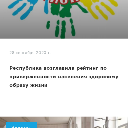
28 сентября 2020 г.
Республика возглавила рейтинг по
приверженности населения здоровому
образу жизни
Новость